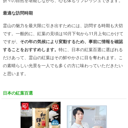
折々の自然を堪能しながら、心も体もリフレッシュできます。
最適な訪問時期
霊山の魅力を最大限に引き出すためには、訪問する時期も大切
です。一般的に、紅葉の見頃は10月下旬から11月上旬にかけて
ですが、
その年の気候により変動するため、事前に情報を確認
することをおすすめします。
特に、日本の紅葉百選に選ばれる
だけあって、霊山の紅葉はその鮮やかさに目を奪われます。こ
の素晴らしい光景を一人でも多くの方に味わっていただきたい
と思います。
日本の紅葉百選