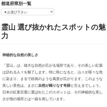
都道府県別一覧
霊山 選び抜かれたスポットの魅
力
神秘的な自然の美しさ
「霊山」は、雄大な自然が広がる場所であり、その美しい紅葉
は訪れる人々を魅了します。特に秋になると、山々が様々な色
に染まり、まるで絵画のような風景が広がります。このような
美しい景色は、まさに
自然が織りなす奇跡
と言えるでしょう。
日本の紅葉百選に選ばれたこのスポットは、その神秘的な美し
さが他の場所とは一線を画しています。