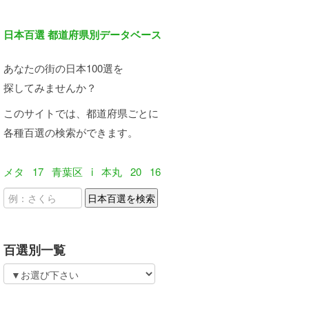
日本百選 都道府県別データベース
あなたの街の日本100選を
探してみませんか？
このサイトでは、都道府県ごとに
各種百選の検索ができます。
メタ
17
青葉区
i
本丸
20
16
百選別一覧