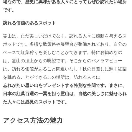
場なので、歴史に興味がある人々にとってもぜひ訪れたい場所
です。
訪れる価値のあるスポット
霊山は、ただ美しいだけでなく、訪れる人々に感動を与えるス
ポットです。多様な散策路や展望台が整備されており、自分の
ペースで紅葉狩りを楽しむことができます。特にお勧めなの
は、霊山の頂上からの眺望です。そこからのパノラマビュー
は、訪れる価値があること間違いなし！秋の日差しに輝く紅葉
を眺めることができるこの場所は、訪れる人々に
忘れがたい思い出をプレゼントする特別な空間
です。まさに、
日本の紅葉百選の一翼を担う霊山は、自然の美しさに魅せられ
た人々には必見のスポットです。
アクセス方法の魅力