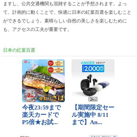
ますし、公共交通機関も混雑することが予想されます。よっ
て、計画的に動くことで、快適に日本の紅葉百選を楽しむこと
ができるでしょう。素晴らしい自然の美しさを楽しむために
も、アクセスの工夫が重要です。
日本の紅葉百選