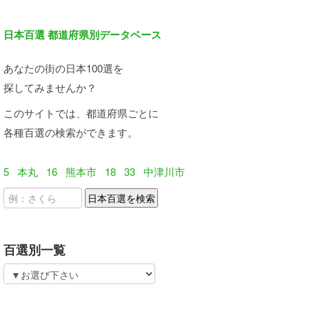
日本百選 都道府県別データベース
あなたの街の日本100選を
探してみませんか？
このサイトでは、都道府県ごとに
各種百選の検索ができます。
5
本丸
16
熊本市
18
33
中津川市
百選別一覧