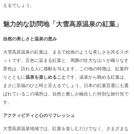
えるでしょう。
魅力的な訪問地「大雪高原温泉の紅葉」
自然の美しさと温泉の恵み
大雪高原温泉の紅葉は、まるで絵画のような美しさを誇るスポ
ットです。五色に染まる紅葉と、周囲の壮大な山々が織りなす
景色は、訪れる人に感動を与えます。この地の特徴は、紅葉狩
りとともに
温泉を楽しめること
です。温泉から眺める紅葉は、
まさに至福のひと時と言えるでしょう。日本の紅葉百選にも選
ばれているこの場所は、自然と癒しが融合した特別な旅行先で
す。
アクティビティと心のリフレッシュ
大雪高原温泉地域では、紅葉を楽しむだけでなく、さまざまな