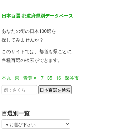
日本百選 都道府県別データベース
あなたの街の日本100選を
探してみませんか？
このサイトでは、都道府県ごとに
各種百選の検索ができます。
本丸
東
青葉区
7
35
16
深谷市
百選別一覧