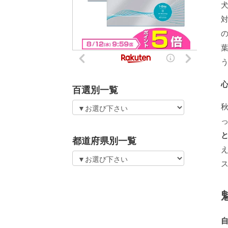
百選別一覧
都道府県別一覧