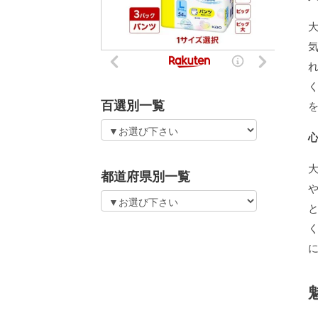
百選別一覧
都道府県別一覧