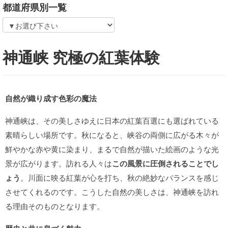
都道府県別一覧
神通峡 究極の紅葉体験
自然が織り成す色彩の魔法
神通峡は、その美しさゆえに日本の紅葉百選にも選ばれている
素晴らしい場所です。秋になると、峡谷の両側に広がる木々が
鮮やかな赤や黄に染まり、まるで自然が描いた絵画のような光
景が広がります。訪れる人々は
この風景に圧倒されることでし
ょう
。川面に映る紅葉が心を打ち、秋の絶妙なバランスを感じ
させてくれるのです。こうした自然の美しさは、神通峡を訪れ
る理由そのものとなります。