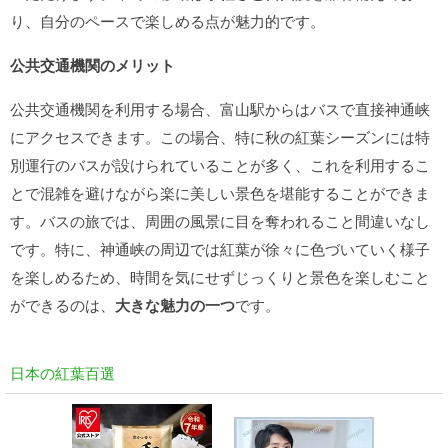
り、自分のペースで楽しめる点が魅力的です。
公共交通機関のメリット
公共交通機関を利用する場合、富山駅からはバスで直接神通峡
にアクセスできます。この場合、特に秋の紅葉シーズンには特
別運行のバスが設けられていることが多く、これを利用するこ
とで混雑を避けながら楽に美しい景色を堪能することができま
す。バスの旅では、周囲の風景に目を奪われること間違いなし
です。特に、神通峡の周辺では紅葉が徐々に色づいていく様子
を楽しめるため、時間を気にせずじっくりと景色を楽しむこと
ができるのは、
大きな魅力の一つ
です。
日本の紅葉百選