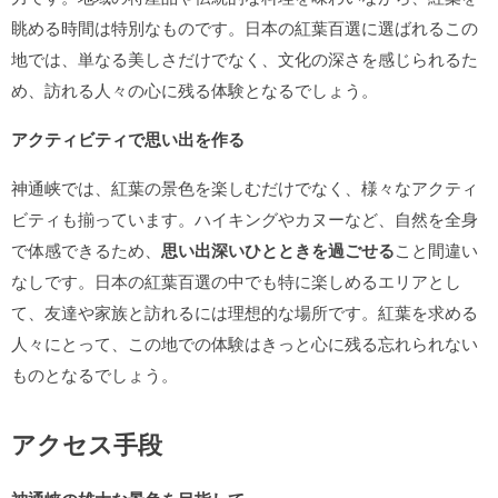
眺める時間は特別なものです。日本の紅葉百選に選ばれるこの
地では、単なる美しさだけでなく、文化の深さを感じられるた
め、訪れる人々の心に残る体験となるでしょう。
アクティビティで思い出を作る
神通峡では、紅葉の景色を楽しむだけでなく、様々なアクティ
ビティも揃っています。ハイキングやカヌーなど、自然を全身
で体感できるため、
思い出深いひとときを過ごせる
こと間違い
なしです。日本の紅葉百選の中でも特に楽しめるエリアとし
て、友達や家族と訪れるには理想的な場所です。紅葉を求める
人々にとって、この地での体験はきっと心に残る忘れられない
ものとなるでしょう。
アクセス手段