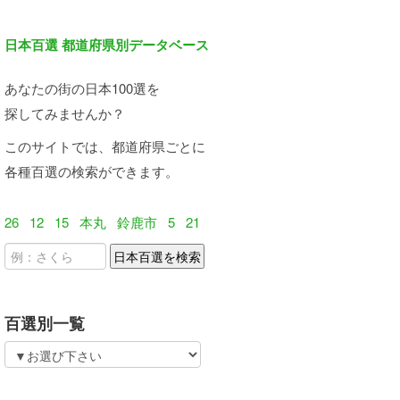
日本百選 都道府県別データベース
あなたの街の日本100選を
探してみませんか？
このサイトでは、都道府県ごとに
各種百選の検索ができます。
26
12
15
本丸
鈴鹿市
5
21
百選別一覧