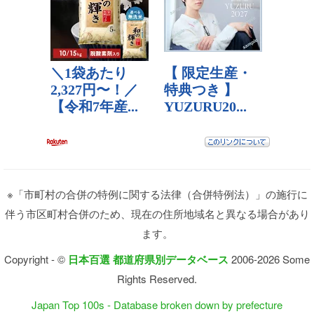
※「市町村の合併の特例に関する法律（合併特例法）」の施行に
伴う市区町村合併のため、現在の住所地域名と異なる場合があり
ます。
Copyright - ©
日本百選 都道府県別データベース
2006-2026 Some
Rights Reserved.
Japan Top 100s - Database broken down by prefecture