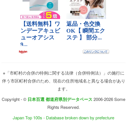
※「市町村の合併の特例に関する法律（合併特例法）」の施行に
伴う市区町村合併のため、現在の住所地域名と異なる場合があり
ます。
Copyright - ©
日本百選 都道府県別データベース
2006-2026 Some
Rights Reserved.
Japan Top 100s - Database broken down by prefecture