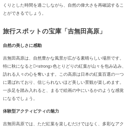
くりとした時間を過ごしながら、自然の偉大さを再確認するこ
とができるでしょう。
旅行スポットの宝庫「吉無田高原」
自然の美しさに感動
吉無田高原は、自然豊かな風景が広がる素晴らしい場所です。
特に秋になると<ٍstrong>色とりどりの紅葉が山々を包み込み、
訪れる人々の心を奪います。この高原は日本の紅葉百選の一つ
に選ばれており、信じられないほど美しい景観が楽しめます。
一歩足を踏み入れると、まるで絵画の中にいるかのような感覚
になるでしょう。
体験型アクティビティの魅力
吉無田高原では、ただ紅葉を楽しむだけではなく、多彩なアク