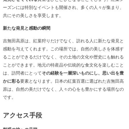
ーズンには特別なイベントも開催され、多くの人々が集まり、
共にその美しさを享受します。
新たな発見と感動の瞬間
吉無田高原は、紅葉狩りだけでなく、訪れる人に新たな発見と
感動を与えてくれます。この場所では、自然の美しさを体感す
ることができるだけでなく、その土地の文化や歴史にも触れる
ことができます。地元の特産品や伝統的な食文化を楽しむこと
は、訪問者にとって
その経験を一層深いものにし、思い出を豊
かに彩る
要素となります。日本の紅葉百選に選ばれた吉無田高
原は、自然の美だけでなく、人々の心をも豊かにする場所なの
です。
アクセス手段