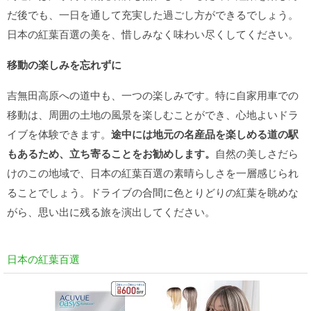
だ後でも、一日を通して充実した過ごし方ができるでしょう。
日本の紅葉百選の美を、惜しみなく味わい尽くしてください。
移動の楽しみを忘れずに
吉無田高原への道中も、一つの楽しみです。特に自家用車での
移動は、周囲の土地の風景を楽しむことができ、心地よいドラ
イブを体験できます。
途中には地元の名産品を楽しめる道の駅
もあるため、立ち寄ることをお勧めします。
自然の美しさだら
けのこの地域で、日本の紅葉百選の素晴らしさを一層感じられ
ることでしょう。ドライブの合間に色とりどりの紅葉を眺めな
がら、思い出に残る旅を演出してください。
日本の紅葉百選