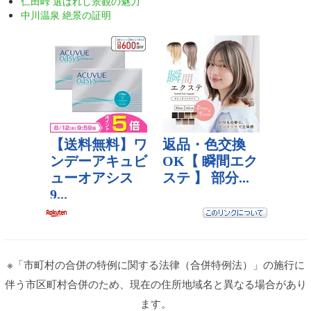
仁田峠 選ばれし景観の魅力
中川温泉 絶景の証明
※「市町村の合併の特例に関する法律（合併特例法）」の施行に
伴う市区町村合併のため、現在の住所地域名と異なる場合があり
ます。