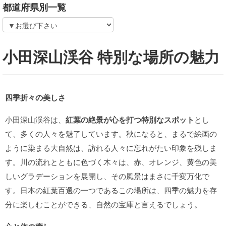
都道府県別一覧
小田深山渓谷 特別な場所の魅力
四季折々の美しさ
小田深山渓谷は、
紅葉の絶景が心を打つ特別なスポット
とし
て、多くの人々を魅了しています。秋になると、まるで絵画の
ように染まる大自然は、訪れる人々に忘れがたい印象を残しま
す。川の流れとともに色づく木々は、赤、オレンジ、黄色の美
しいグラデーションを展開し、その風景はまさに千変万化で
す。日本の紅葉百選の一つであるこの場所は、四季の魅力を存
分に楽しむことができる、自然の宝庫と言えるでしょう。