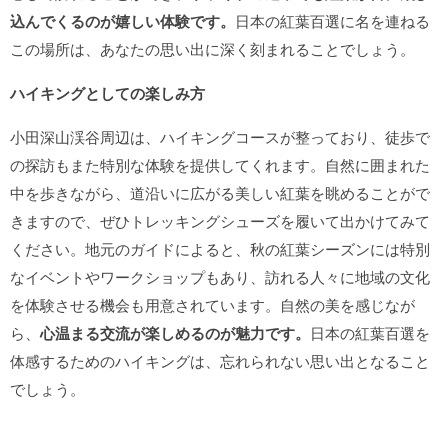
込んでくるのが嬉しい体験です。
日本の紅葉百選に名を連ねる
この場所は、あなたの思い出に深く刻まれることでしょう。
ハイキングとしての楽しみ方
小田深山渓谷周辺は、ハイキングコースが整っており、徒歩で
の探訪もまた特別な体験を提供してくれます。自然に囲まれた
中を歩きながら、道沿いに広がる美しい紅葉を眺めることがで
きますので、ぜひトレッキングシューズを履いて出かけてみて
ください。地元のガイドによると、秋の紅葉シーズンには特別
なイベントやワークショップもあり、訪れる人々に地域の文化
を体験させる機会も用意されています。自然の美を感じなが
ら、
心温まる交流が楽しめるのが魅力です。
日本の紅葉百選を
体感するためのハイキングは、忘れられない思い出となること
でしょう。