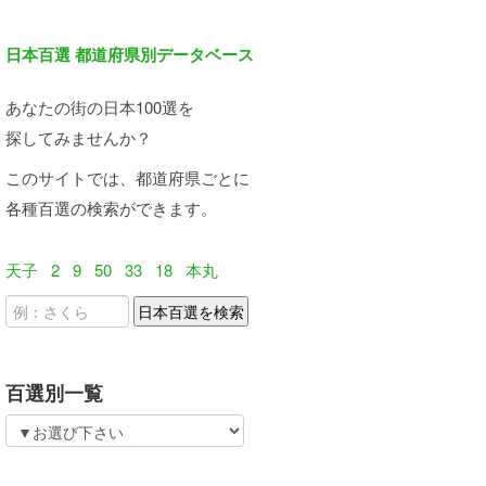
日本百選 都道府県別データベース
あなたの街の日本100選を
探してみませんか？
このサイトでは、都道府県ごとに
各種百選の検索ができます。
天子
2
9
50
33
18
本丸
百選別一覧