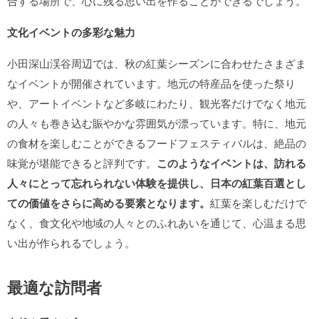
合する場所で、心に残る思い出を作ることができるでしょう。
文化イベントの多彩な魅力
小田深山渓谷周辺では、秋の紅葉シーズンに合わせたさまざま
なイベントが開催されています。地元の特産品を使った祭り
や、アートイベントなど多岐にわたり、観光客だけでなく地元
の人々も巻き込む賑やかな雰囲気が漂っています。特に、地元
の食材を楽しむことができるフードフェスティバルは、絶品の
味覚が堪能できると評判です。
このようなイベントは、訪れる
人々にとって忘れられない体験を提供し、日本の紅葉百選とし
ての価値をさらに高める要素となります。
紅葉を楽しむだけで
なく、食文化や地域の人々とのふれあいを通じて、心温まる思
い出が作られるでしょう。
最適な訪問者