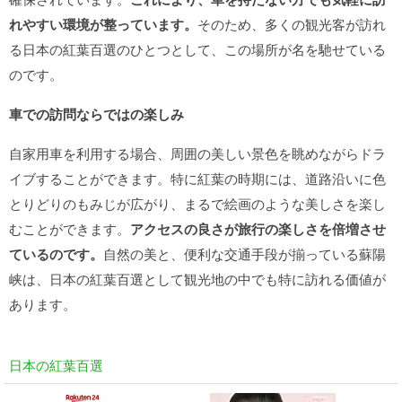
れやすい環境が整っています。
そのため、多くの観光客が訪れ
る日本の紅葉百選のひとつとして、この場所が名を馳せている
のです。
車での訪問ならではの楽しみ
自家用車を利用する場合、周囲の美しい景色を眺めながらドラ
イブすることができます。特に紅葉の時期には、道路沿いに色
とりどりのもみじが広がり、まるで絵画のような美しさを楽し
むことができます。
アクセスの良さが旅行の楽しさを倍増させ
ているのです。
自然の美と、便利な交通手段が揃っている蘇陽
峡は、日本の紅葉百選として観光地の中でも特に訪れる価値が
あります。
日本の紅葉百選