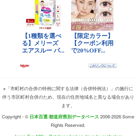
※「市町村の合併の特例に関する法律（合併特例法）」の施行に
伴う市区町村合併のため、現在の住所地域名と異なる場合があり
ます。
Copyright - ©
日本百選 都道府県別データベース
2006-2026 Some
Rights Reserved.