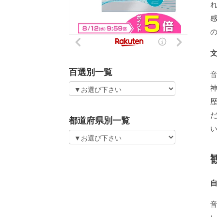
百選別一覧
都道府県別一覧