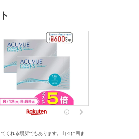
ット
してくれる場所でもあります。山々に囲ま