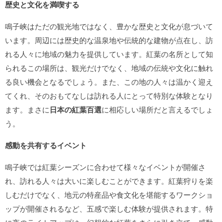
歴史と文化を満喫する
鳴子峡はただの観光地ではなく、豊かな歴史と文化が息づいて
います。周辺には歴史的な温泉地や伝統的な建物が点在し、訪
れる人々に地域の魅力を提供しています。紅葉の名所として知
られるこの場所は、観光だけでなく、地域の伝統や文化に触れ
る良い機会となるでしょう。また、この地の人々は温かく迎え
てくれ、そのおもてなしは訪れる人にとって特別な体験となり
ます。まさに
日本の紅葉百選
に相応しい場所だと言えるでしょ
う。
感動を共有するイベント
鳴子峡では紅葉シーズンに合わせて様々なイベントが開催さ
れ、訪れる人々は大いに楽しむことができます。紅葉狩りを楽
しむだけでなく、地元の特産品や食文化を堪能するワークショ
ップが開催されるなど、五感で楽しむ体験が提供されます。特