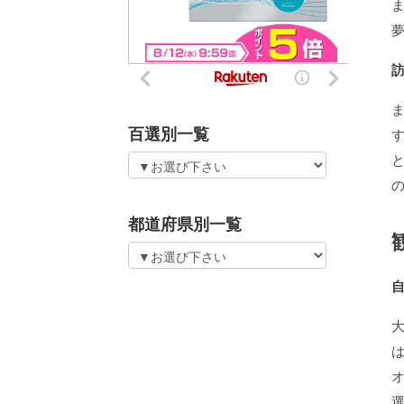
百選別一覧
都道府県別一覧