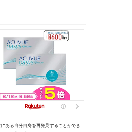
共にある自分自身を再発見することができ