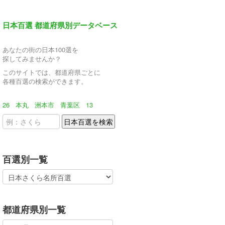
日本百選 都道府県別データベース
あなたの街の日本100選を
探してみませんか？
このサイトでは、都道府県ごとに
各種百選の検索ができます。
26
本丸
洲本市
青葉区
13
百選別一覧
都道府県別一覧