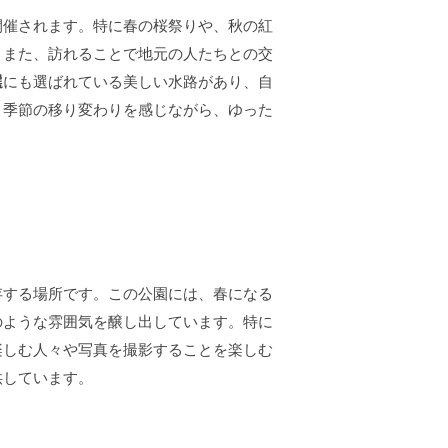
開催されます。特に春の桜祭りや、秋の紅
。また、訪れることで地元の人たちとの交
選
にも選ばれている美しい水路があり、自
、季節の移り変わりを感じながら、ゆった
存する場所です。この公園には、春になる
のような雰囲気を醸し出しています。特に
楽しむ人々や写真を撮影することを楽しむ
供しています。