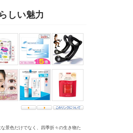
晴らしい魅力
大な景色だけでなく、四季折々の生き物た