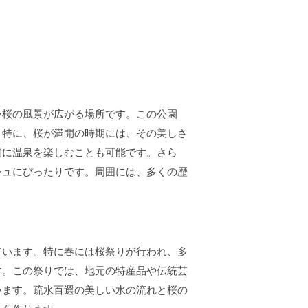
い桜の風景が広がる場所です。この公園
。特に、桜が満開の時期には、その美しさ
間に温泉を楽しむことも可能です。さら
シュにぴったりです。周囲には、多くの歴
ています。特に春には桜祭りが行われ、多
す。この祭りでは、地元の特産品や伝統芸
います。疏水百選の美しい水の流れと桜の