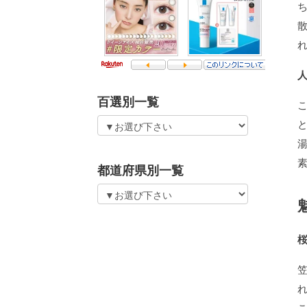
百選別一覧
都道府県別一覧