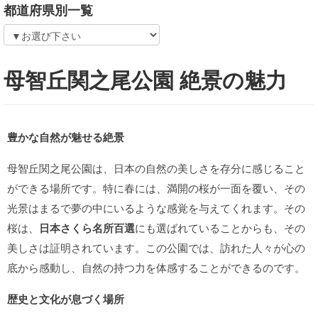
都道府県別一覧
母智丘関之尾公園 絶景の魅力
豊かな自然が魅せる絶景
母智丘関之尾公園は、日本の自然の美しさを存分に感じること
ができる場所です。特に春には、満開の桜が一面を覆い、その
光景はまるで夢の中にいるような感覚を与えてくれます。その
桜は、
日本さくら名所百選
にも選ばれていることからも、その
美しさは証明されています。この公園では、訪れた人々が心の
底から感動し、自然の持つ力を体感することができるのです。
歴史と文化が息づく場所