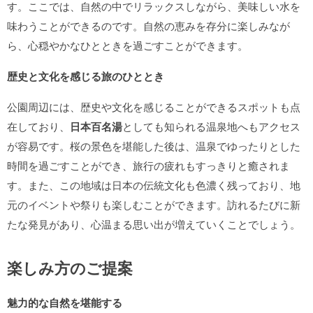
す。ここでは、自然の中でリラックスしながら、美味しい水を
味わうことができるのです。自然の恵みを存分に楽しみなが
ら、心穏やかなひとときを過ごすことができます。
歴史と文化を感じる旅のひととき
公園周辺には、歴史や文化を感じることができるスポットも点
在しており、
日本百名湯
としても知られる温泉地へもアクセス
が容易です。桜の景色を堪能した後は、温泉でゆったりとした
時間を過ごすことができ、旅行の疲れもすっきりと癒されま
す。また、この地域は日本の伝統文化も色濃く残っており、地
元のイベントや祭りも楽しむことができます。訪れるたびに新
たな発見があり、心温まる思い出が増えていくことでしょう。
楽しみ方のご提案
魅力的な自然を堪能する