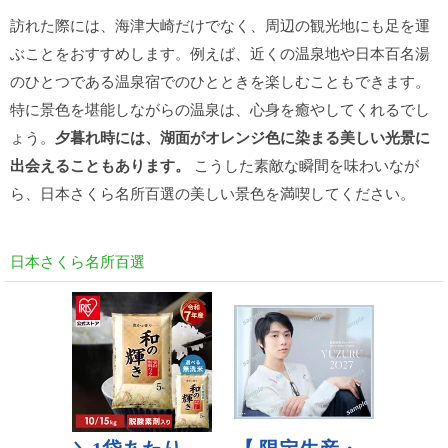
訪れた際には、海津大崎だけでなく、周辺の観光地にも足を運
ぶことをおすすめします。例えば、近くの温泉地や日本百名湯
のひとつである温泉宿でのひとときを楽しむこともできます。
特に景色を堪能しながらの温泉は、心身を癒やしてくれるでし
ょう。
夕暮れ時には、湖面がオレンジ色に染まる美しい光景に
出会えることもあります。
こうした素敵な瞬間を味わいなが
ら、日本さくら名所百選の美しい景色を満喫してください。
日本さくら名所百選