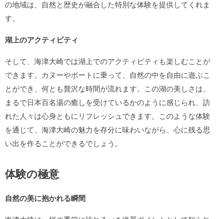
の地域は、自然と歴史が融合した特別な体験を提供してくれま
す。
湖上のアクティビティ
そして、海津大崎では湖上でのアクティビティも楽しむことが
できます。カヌーやボートに乗って、自然の中を自由に遊ぶこ
とができ、何とも贅沢な時間が流れます。この湖の美しさは、
まるで日本百名湯の癒しを受けているかのように感じられ、訪
れた人々は心身ともにリフレッシュできます。このような体験
を通じて、海津大崎の魅力を存分に味わいながら、心に残る思
い出を作ることができるでしょう。
体験の極意
自然の美に抱かれる瞬間