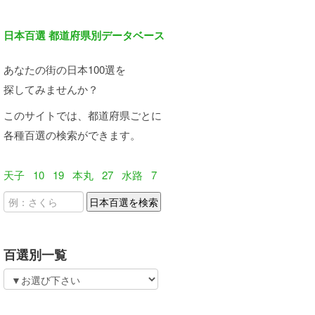
日本百選 都道府県別データベース
あなたの街の日本100選を
探してみませんか？
このサイトでは、都道府県ごとに
各種百選の検索ができます。
天子
10
19
本丸
27
水路
7
百選別一覧