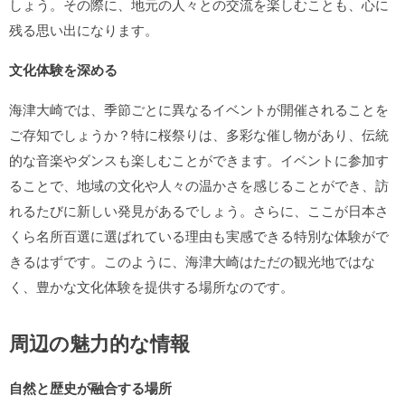
しょう。その際に、地元の人々との交流を楽しむことも、心に
残る思い出になります。
文化体験を深める
海津大崎では、季節ごとに異なるイベントが開催されることを
ご存知でしょうか？特に桜祭りは、多彩な催し物があり、伝統
的な音楽やダンスも楽しむことができます。イベントに参加す
ることで、地域の文化や人々の温かさを感じることができ、訪
れるたびに新しい発見があるでしょう。さらに、ここが日本さ
くら名所百選に選ばれている理由も実感できる特別な体験がで
きるはずです。このように、海津大崎はただの観光地ではな
く、豊かな文化体験を提供する場所なのです。
周辺の魅力的な情報
自然と歴史が融合する場所