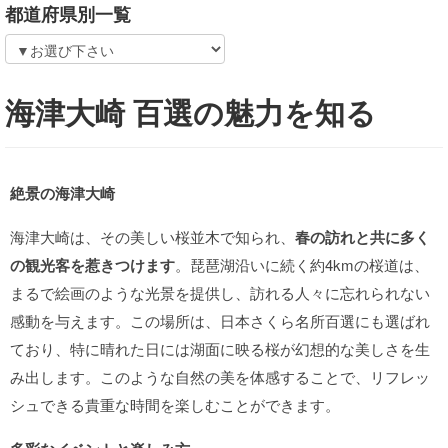
都道府県別一覧
海津大崎 百選の魅力を知る
絶景の海津大崎
海津大崎は、その美しい桜並木で知られ、
春の訪れと共に多く
の観光客を惹きつけます
。琵琶湖沿いに続く約4kmの桜道は、
まるで絵画のような光景を提供し、訪れる人々に忘れられない
感動を与えます。この場所は、日本さくら名所百選にも選ばれ
ており、特に晴れた日には湖面に映る桜が幻想的な美しさを生
み出します。このような自然の美を体感することで、リフレッ
シュできる貴重な時間を楽しむことができます。