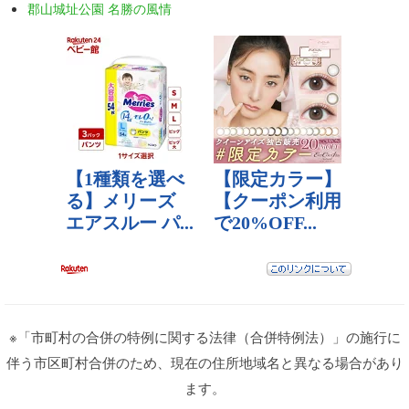
郡山城址公園 名勝の風情
※「市町村の合併の特例に関する法律（合併特例法）」の施行に
伴う市区町村合併のため、現在の住所地域名と異なる場合があり
ます。