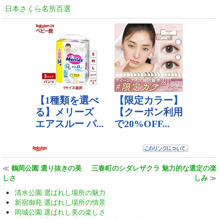
日本さくら名所百選
≪
鶴岡公園 選り抜きの美
三春町のシダレザクラ 魅力的な選定の楽
しさ
しみ
≫
清水公園 選ばれし場所の魅力
新宿御苑 選ばれし場所の情景
岡城公園 選ばれし美の楽しさ