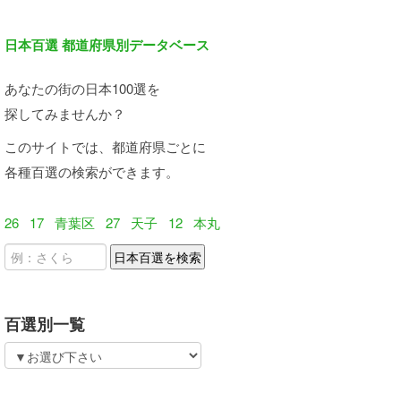
日本百選 都道府県別データベース
あなたの街の日本100選を
探してみませんか？
このサイトでは、都道府県ごとに
各種百選の検索ができます。
26
17
青葉区
27
天子
12
本丸
百選別一覧