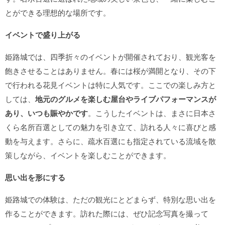
とができる理想的な場所です。
イベントで盛り上がる
姫路城では、四季折々のイベントが開催されており、観光客を
飽きさせることはありません。春には桜が満開となり、その下
で行われる花見イベントは特に人気です。ここでの楽しみ方と
しては、
地元のグルメを楽しむ屋台やライブパフォーマンスが
あり、いつも賑やかです
。こうしたイベントは、まさに日本さ
くら名所百選としての魅力を引き立て、訪れる人々に喜びと感
動を与えます。さらに、疏水百選にも指定されている流域を散
策しながら、イベントを楽しむことができます。
思い出を形にする
姫路城での体験は、ただの観光にとどまらず、特別な思い出を
作ることができます。訪れた際には、ぜひ記念写真を撮って