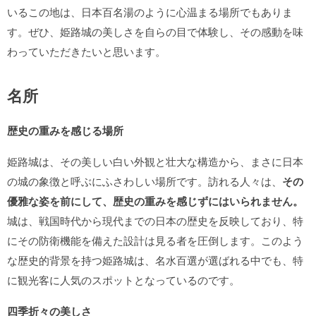
いるこの地は、日本百名湯のように心温まる場所でもありま
す。ぜひ、姫路城の美しさを自らの目で体験し、その感動を味
わっていただきたいと思います。
名所
歴史の重みを感じる場所
姫路城は、その美しい白い外観と壮大な構造から、まさに日本
の城の象徴と呼ぶにふさわしい場所です。訪れる人々は、
その
優雅な姿を前にして、歴史の重みを感じずにはいられません。
城は、戦国時代から現代までの日本の歴史を反映しており、特
にその防衛機能を備えた設計は見る者を圧倒します。このよう
な歴史的背景を持つ姫路城は、名水百選が選ばれる中でも、特
に観光客に人気のスポットとなっているのです。
四季折々の美しさ