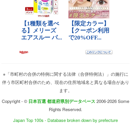
※「市町村の合併の特例に関する法律（合併特例法）」の施行に
伴う市区町村合併のため、現在の住所地域名と異なる場合があり
ます。
Copyright - ©
日本百選 都道府県別データベース
2006-2026 Some
Rights Reserved.
Japan Top 100s - Database broken down by prefecture