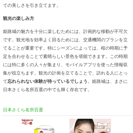
ての美しさを引き立てます。
観光の楽しみ方
姫路城の魅力を十分に楽しむためには、計画的な移動が不可欠
です。観光地を効率よく回るためには、交通機関のプランを立
てることが重要です。特にシーズンによっては、桜の時期に予
定を合わせることで素晴らしい景色を堪能できます。この時期
には特に多くの人々が集まり、モバイルアプリを使った情報収
集が役立ちます。観光の計画を立てることで、訪れる人にとっ
て
忘れられない体験が待っているでしょう
。姫路城は、まさに
日本さくら名所百選の中でも輝く存在です。
日本さくら名所百選