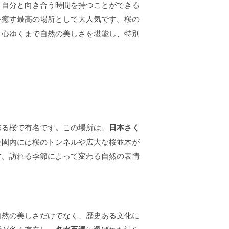
、自分と向き合う時間を持つことができる
を癒す最高の場所として大人気です。桜の
、心ゆくまで自然の美しさを堪能し、特別
誇る桜で有名です。この場所は、
日本さく
公園内には桜のトンネルや広大な桜並木が
す。訪れる季節によって変わる自然の表情
自然の美しさだけでなく、歴史ある文化に