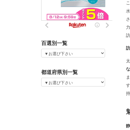
百選別一覧
都道府県別一覧