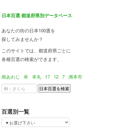
日本百選 都道府県別データベース
あなたの街の日本100選を
探してみませんか？
このサイトでは、都道府県ごとに
各種百選の検索ができます。
南あわじ
牟
本丸
17
12
7
洲本市
百選別一覧