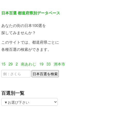
日本百選 都道府県別データベース
あなたの街の日本100選を
探してみませんか？
このサイトでは、都道府県ごとに
各種百選の検索ができます。
15
29
2
南あわじ
19
33
洲本市
百選別一覧