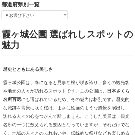
都道府県別一覧
霞ヶ城公園 選ばれしスポットの
魅力
歴史とともにある美しさ
霞ヶ城公園は、春になると見事な桜が咲き誇り、多くの観光客
や地元の人々が訪れるスポットです。この公園は、
日本さくら
名所百選
にも選ばれているため、その魅力は格別です。歴史的
な城跡を背景に咲く桜は、まさに絵画のような風景を演出し、
訪れる人々の心をつかんで離しません。こうした美景は、観光
名所の一つに数えられる要因となっていますが、それだけでな
く、地域の人々とのふれあいや、伝統的な祭りなども楽しめる