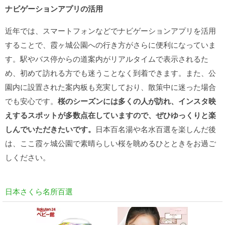
ナビゲーションアプリの活用
近年では、スマートフォンなどでナビゲーションアプリを活用
することで、霞ヶ城公園への行き方がさらに便利になっていま
す。駅やバス停からの道案内がリアルタイムで表示されるた
め、初めて訪れる方でも迷うことなく到着できます。また、公
園内に設置された案内板も充実しており、散策中に迷った場合
でも安心です。
桜のシーズンには多くの人が訪れ、インスタ映
えするスポットが多数点在していますので、ぜひゆっくりと楽
しんでいただきたいです。
日本百名湯や名水百選を楽しんだ後
は、ここ霞ヶ城公園で素晴らしい桜を眺めるひとときをお過ご
しください。
日本さくら名所百選