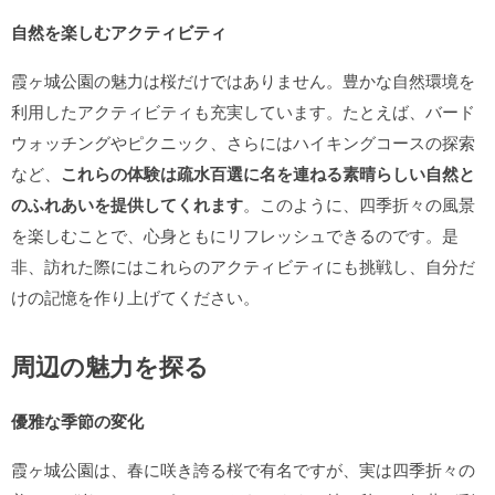
自然を楽しむアクティビティ
霞ヶ城公園の魅力は桜だけではありません。豊かな自然環境を
利用したアクティビティも充実しています。たとえば、バード
ウォッチングやピクニック、さらにはハイキングコースの探索
など、
これらの体験は疏水百選に名を連ねる素晴らしい自然と
のふれあいを提供してくれます
。このように、四季折々の風景
を楽しむことで、心身ともにリフレッシュできるのです。是
非、訪れた際にはこれらのアクティビティにも挑戦し、自分だ
けの記憶を作り上げてください。
周辺の魅力を探る
優雅な季節の変化
霞ヶ城公園は、春に咲き誇る桜で有名ですが、実は四季折々の