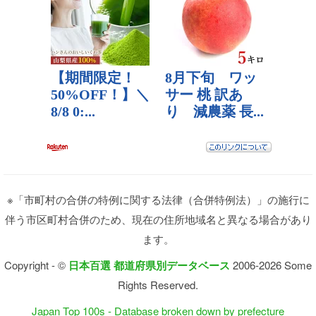
※「市町村の合併の特例に関する法律（合併特例法）」の施行に
伴う市区町村合併のため、現在の住所地域名と異なる場合があり
ます。
Copyright - ©
日本百選 都道府県別データベース
2006-2026 Some
Rights Reserved.
Japan Top 100s - Database broken down by prefecture