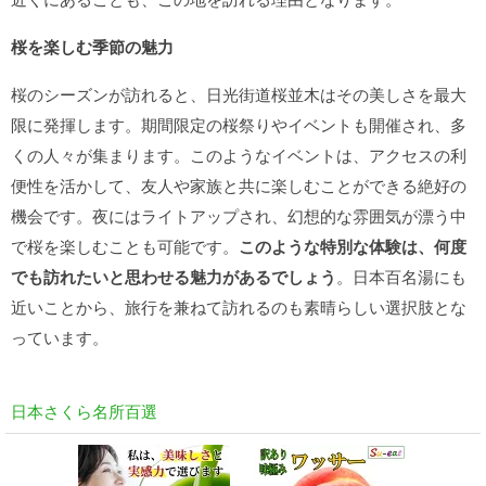
桜を楽しむ季節の魅力
桜のシーズンが訪れると、日光街道桜並木はその美しさを最大
限に発揮します。期間限定の桜祭りやイベントも開催され、多
くの人々が集まります。このようなイベントは、アクセスの利
便性を活かして、友人や家族と共に楽しむことができる絶好の
機会です。夜にはライトアップされ、幻想的な雰囲気が漂う中
で桜を楽しむことも可能です。
このような特別な体験は、何度
でも訪れたいと思わせる魅力があるでしょう
。日本百名湯にも
近いことから、旅行を兼ねて訪れるのも素晴らしい選択肢とな
っています。
日本さくら名所百選