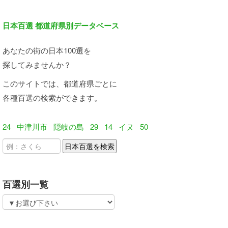
日本百選 都道府県別データベース
あなたの街の日本100選を
探してみませんか？
このサイトでは、都道府県ごとに
各種百選の検索ができます。
24
中津川市
隠岐の島
29
14
イヌ
50
百選別一覧