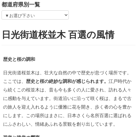
都道府県別一覧
日光街道桜並木 百選の風情
歴史と桜の調和
日光街道桜並木は、壮大な自然の中で歴史が息づく場所です。
ここでは、
歴史と桜の絶妙な調和が感じられます。
江戸時代か
ら続くこの桜並木は、昔も今も多くの人に愛され、訪れる人々
に感動を与えています。街道沿いに沿って咲く桜は、まるで古
の旅人を迎え入れるように優雅に花を開き、歩く者の心を豊か
にします。この場所はまさに、日本さくら名所百選に選ばれる
にふさわしい、情緒あふれる景観を創り出しています。