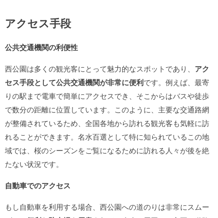
アクセス手段
公共交通機関の利便性
西公園は多くの観光客にとって魅力的なスポットであり、
アク
セス手段として公共交通機関が非常に便利
です。例えば、最寄
りの駅まで電車で簡単にアクセスでき、そこからはバスや徒歩
で数分の距離に位置しています。このように、主要な交通路網
が整備されているため、全国各地から訪れる観光客も気軽に訪
れることができます。名水百選として特に知られているこの地
域では、桜のシーズンをご覧になるために訪れる人々が後を絶
たない状況です。
自動車でのアクセス
もし自動車を利用する場合、西公園への道のりは非常にスムー