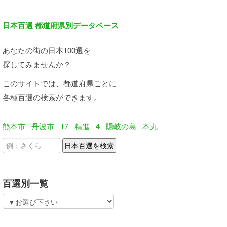
日本百選 都道府県別データベース
あなたの街の日本100選を
探してみませんか？
このサイトでは、都道府県ごとに
各種百選の検索ができます。
熊本市
丹波市
17
精進
4
隠岐の島
本丸
百選別一覧