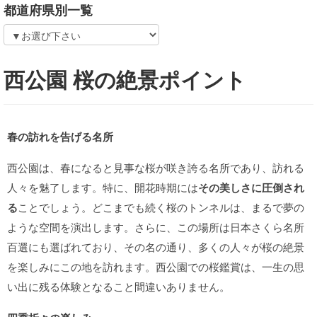
都道府県別一覧
西公園 桜の絶景ポイント
春の訪れを告げる名所
西公園は、春になると見事な桜が咲き誇る名所であり、訪れる
人々を魅了します。特に、開花時期には
その美しさに圧倒され
る
ことでしょう。どこまでも続く桜のトンネルは、まるで夢の
ような空間を演出します。さらに、この場所は日本さくら名所
百選にも選ばれており、その名の通り、多くの人々が桜の絶景
を楽しみにこの地を訪れます。西公園での桜鑑賞は、一生の思
い出に残る体験となること間違いありません。