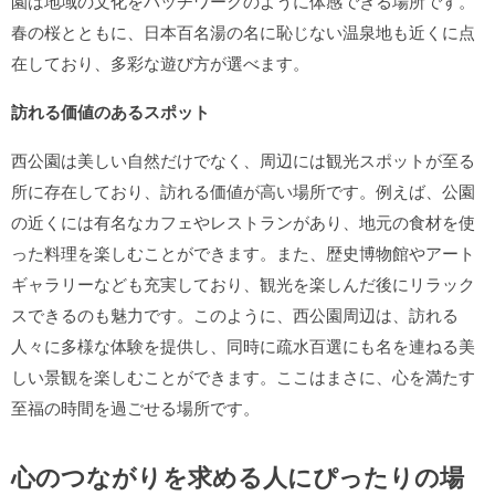
園は地域の文化をパッチワークのように体感できる場所です。
春の桜とともに、日本百名湯の名に恥じない温泉地も近くに点
在しており、多彩な遊び方が選べます。
訪れる価値のあるスポット
西公園は美しい自然だけでなく、周辺には観光スポットが至る
所に存在しており、訪れる価値が高い場所です。例えば、公園
の近くには有名なカフェやレストランがあり、地元の食材を使
った料理を楽しむことができます。また、歴史博物館やアート
ギャラリーなども充実しており、観光を楽しんだ後にリラック
スできるのも魅力です。このように、西公園周辺は、訪れる
人々に多様な体験を提供し、同時に疏水百選にも名を連ねる美
しい景観を楽しむことができます。ここはまさに、心を満たす
至福の時間を過ごせる場所です。
心のつながりを求める人にぴったりの場