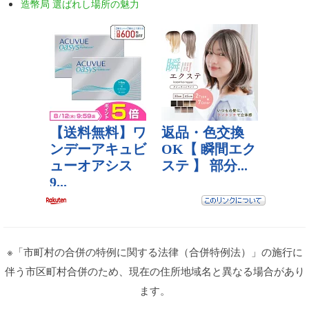
造幣局 選ばれし場所の魅力
※「市町村の合併の特例に関する法律（合併特例法）」の施行に
伴う市区町村合併のため、現在の住所地域名と異なる場合があり
ます。