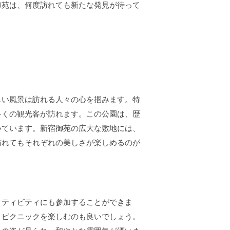
御苑は、何度訪れても新たな発見が待って
しい風景は訪れる人々の心を掴みます。特
多くの観光客が訪れます。この公園は、歴
いています。新宿御苑の広大な敷地には、
訪れてもそれぞれの美しさが楽しめるのが
クティビティにも参加することができま
、ピクニックを楽しむのも良いでしょう。