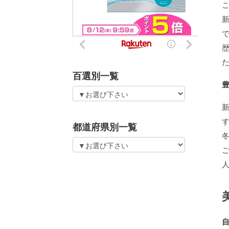
百選別一覧
都道府県別一覧