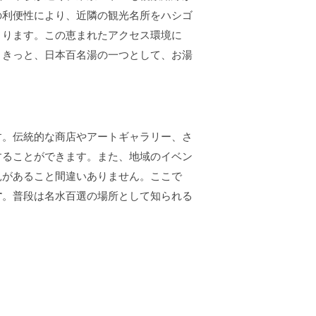
の利便性により、近隣の観光名所をハシゴ
まります。この恵まれたアクセス環境に
。きっと、日本百名湯の一つとして、お湯
す。伝統的な商店やアートギャラリー、さ
することができます。また、地域のイベン
見があること間違いありません。ここで
す
。普段は名水百選の場所として知られる