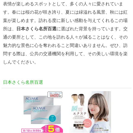
表情が楽しめるスポットとして、多くの人々に愛されていま
す。春には桜の花が咲き誇り、夏には緑溢れる風景、秋には紅
葉が楽しめます。訪れる度に新しい感動を与えてくれるこの場
所は、
日本さくら名所百選
に選ばれた背景を持っています。交
通の要所として、この地を訪れる人々が減ることはなく、その
魅力的な景色に心を奪われること間違いありません。ぜひ、訪
問する際は、公共の交通機関を利用して、その美しい環境を楽
しんでください。
日本さくら名所百選