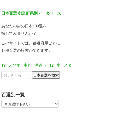
日本百選 都道府県別データベース
あなたの街の日本100選を
探してみませんか？
このサイトでは、都道府県ごとに
各種百選の検索ができます。
19
えびす
本丸
深谷市
12
牟
メタ
百選別一覧