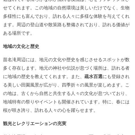
せてくれます。この地域の自然環境は美しいだけでなく、生物
多様性にも富んでおり、訪れる人々に多様な体験を与えてくれ
ます。周辺の登山道や散策路も整備されており、訪れる価値が
ある場所です。
地域の文化と歴史
苗名滝周辺には、地元の文化や歴史を感じさせるスポットが数
多く存在します。地元の神社や伝説が息づく場所は、訪れる者
に地域の歴史を教えてくれます。また、
疏水百選
にも登録され
る美しい田園風景が広がり、四季折々の風景が楽しめます。こ
の地は、古くから自然と共生する人々の文化が息づいており、
地域特有の祭りやイベントも開催されています。特に、春には
桜が咲き誇り、訪れる人々の心を躍らせます。
観光とレクリエーションの充実