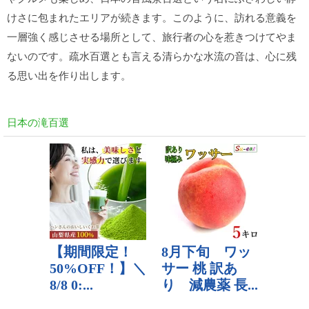
けさに包まれたエリアが続きます。このように、訪れる意義を
一層強く感じさせる場所として、旅行者の心を惹きつけてやま
ないのです。疏水百選とも言える清らかな水流の音は、心に残
る思い出を作り出します。
日本の滝百選