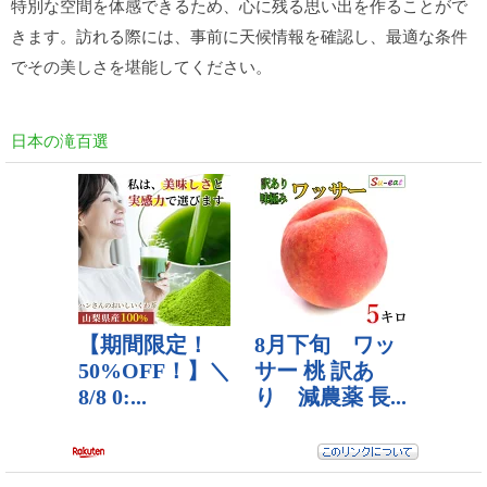
特別な空間を体感できるため、心に残る思い出を作ることがで
きます。訪れる際には、事前に天候情報を確認し、最適な条件
でその美しさを堪能してください。
日本の滝百選