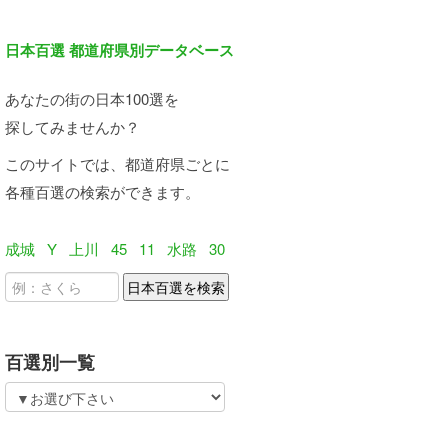
日本百選 都道府県別データベース
あなたの街の日本100選を
探してみませんか？
このサイトでは、都道府県ごとに
各種百選の検索ができます。
成城
Y
上川
45
11
水路
30
百選別一覧