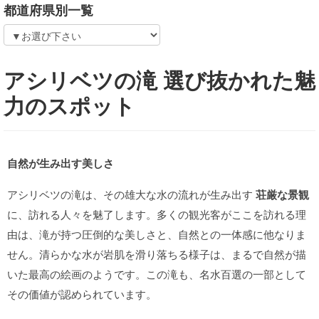
都道府県別一覧
アシリベツの滝 選び抜かれた魅
力のスポット
自然が生み出す美しさ
アシリベツの滝は、その雄大な水の流れが生み出す
荘厳な景観
に、訪れる人々を魅了します。多くの観光客がここを訪れる理
由は、滝が持つ圧倒的な美しさと、自然との一体感に他なりま
せん。清らかな水が岩肌を滑り落ちる様子は、まるで自然が描
いた最高の絵画のようです。この滝も、名水百選の一部として
その価値が認められています。