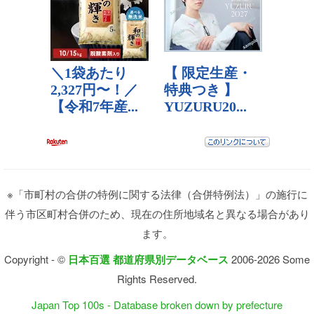
※「市町村の合併の特例に関する法律（合併特例法）」の施行に
伴う市区町村合併のため、現在の住所地域名と異なる場合があり
ます。
Copyright - ©
日本百選 都道府県別データベース
2006-2026 Some
Rights Reserved.
Japan Top 100s - Database broken down by prefecture