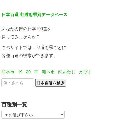
日本百選 都道府県別データベース
あなたの街の日本100選を
探してみませんか？
このサイトでは、都道府県ごとに
各種百選の検索ができます。
熊本市
19
20
平
洲本市
南あわじ
えびす
百選別一覧