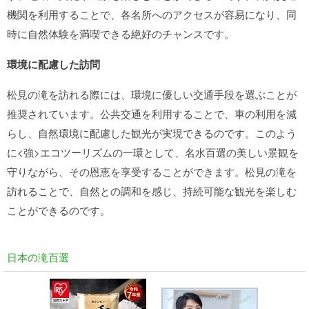
機関を利用することで、各名所へのアクセスが容易になり、同
時に自然体験を満喫できる絶好のチャンスです。
環境に配慮した訪問
松見の滝を訪れる際には、環境に優しい交通手段を選ぶことが
推奨されています。公共交通を利用することで、車の利用を減
らし、自然環境に配慮した観光が実現できるのです。このよう
に<強>エコツーリズムの一環として、名水百選の美しい景観を
守りながら、その恩恵を享受することができます。松見の滝を
訪れることで、自然との調和を感じ、持続可能な観光を楽しむ
ことができるのです。
日本の滝百選