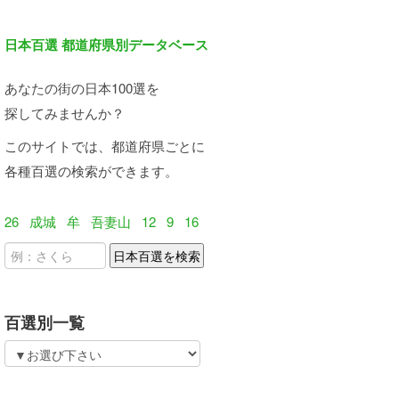
日本百選 都道府県別データベース
あなたの街の日本100選を
探してみませんか？
このサイトでは、都道府県ごとに
各種百選の検索ができます。
26
成城
牟
吾妻山
12
9
16
百選別一覧