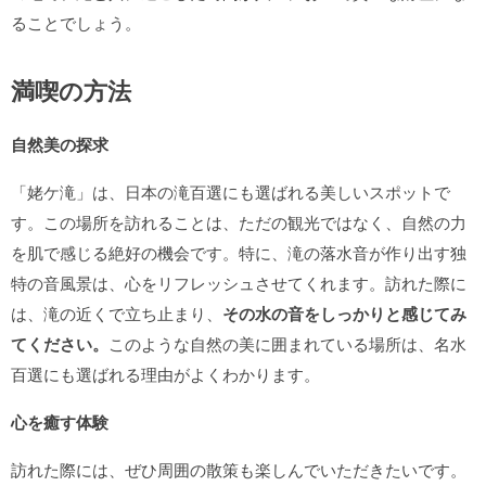
ることでしょう。
満喫の方法
自然美の探求
「姥ケ滝」は、日本の滝百選にも選ばれる美しいスポットで
す。この場所を訪れることは、ただの観光ではなく、自然の力
を肌で感じる絶好の機会です。特に、滝の落水音が作り出す独
特の音風景は、心をリフレッシュさせてくれます。訪れた際に
は、滝の近くで立ち止まり、
その水の音をしっかりと感じてみ
てください。
このような自然の美に囲まれている場所は、名水
百選にも選ばれる理由がよくわかります。
心を癒す体験
訪れた際には、ぜひ周囲の散策も楽しんでいただきたいです。