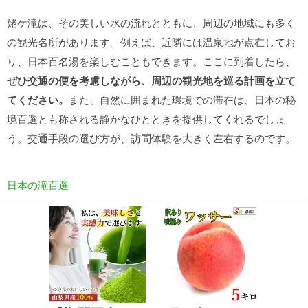
姥ケ滝は、その美しい水の流れとともに、周辺の地域にも多く
の観光名所があります。例えば、近隣には温泉地が点在してお
り、日本百名湯を楽しむこともできます。ここに到着したら、
ぜひ交通の便を考慮しながら、周辺の観光地を巡る計画を立て
てください。
また、自然に囲まれた環境での滞在は、日本の秘
境百選とも称される静かなひとときを提供してくれるでしょ
う。交通手段の選び方が、訪問体験を大きく左右するのです。
日本の滝百選