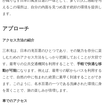
が織りなす日本の風景百選の一環として、多くの人に感動を与
えるこの場所は、自分の内面を見つめ直す絶好の環境を提供し
ます。
アプローチ
アクセス方法の紹介
三本滝は、日本の滝百選のひとつであり、その魅力を存分に楽
しむためのアクセス方法をしっかり把握しておくことが大切で
す。最寄りの公共交通機関を利用することで、
手軽で快適な移
動が可能
になります。例えば、最寄りの駅からバスを利用する
ことで、自然の中に包まれた絶景に素早く到達することができ
ます。このように、名水百選の一つである洗練された環境に身
を置くことで、旅の楽しみが倍増します。
車でのアクセス