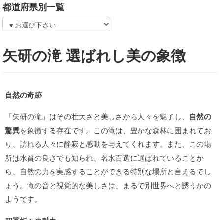
都道府県別一覧
矢研の滝 選ばれし美の象徴
自然の奇跡
「矢研の滝」はその壮大さと美しさから人々を魅了し、
自然の
驚異
を象徴する存在です。この滝は、豊かな森林に囲まれてお
り、訪れる人々に静寂と感動を与えてくれます。また、この場
所は水質の良さでも知られ、名水百選に選ばれていることか
ら、自然の力を実感することができる特別な場所と言えるでし
ょう。滝の音と視覚的な美しさは、まるで別世界へと誘うかの
ようです。