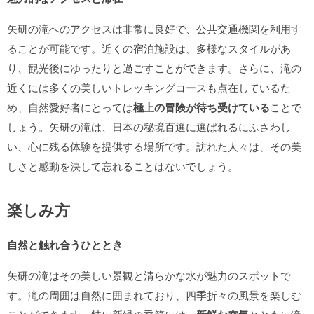
矢研の滝へのアクセスは非常に良好で、公共交通機関を利用す
ることが可能です。近くの宿泊施設は、多様なスタイルがあ
り、観光後にゆったりと過ごすことができます。さらに、滝の
近くには多くの美しいトレッキングコースも点在しているた
め、自然愛好者にとっては
極上の冒険が待ち受けている
ことで
しょう。矢研の滝は、日本の秘境百選に選ばれるにふさわし
い、心に残る体験を提供する場所です。訪れた人々は、その美
しさと感動を決して忘れることはないでしょう。
楽しみ方
自然と触れ合うひととき
矢研の滝はその美しい景観と清らかな水が魅力のスポットで
す。滝の周囲は自然に囲まれており、四季折々の風景を楽しむ