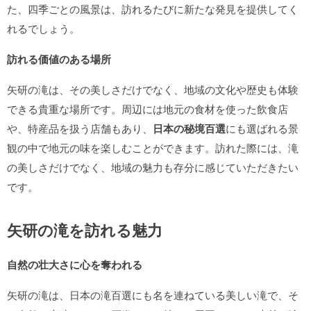
た、四季ごとの風景は、訪れるたびに新たな発見を提供してく
れるでしょう。
訪れる価値のある場所
矢研の滝は、その美しさだけでなく、地域の文化や歴史も体験
できる貴重な場所です。周辺には地元の食材を使った飲食店
や、特産品を扱う店舗もあり、
日本の秘境百選
にも選ばれる景
観の中で地元の味を楽しむことができます。訪れた際には、滝
の美しさだけでなく、地域の魅力も存分に感じていただきたい
です。
矢研の滝を訪れる魅力
自然の壮大さに心を奪われる
矢研の滝は、日本の滝百選にも名を連ねている美しい滝で、そ