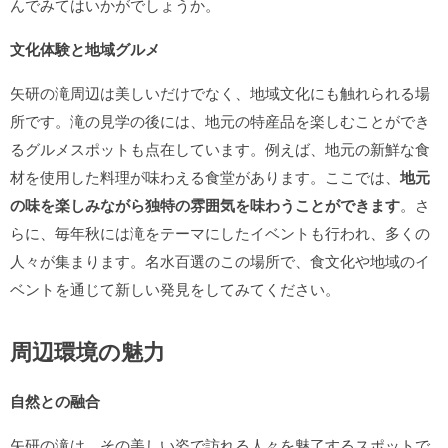
んでみてはいかがでしょうか。
文化体験と地域グルメ
矢研の滝周辺は美しいだけでなく、地域文化にも触れられる場
所です。滝の見学の後には、地元の特産品を楽しむことができ
るグルメスポットも点在しています。例えば、地元の新鮮な食
材を使用した料理が味わえる食堂があります。ここでは、
地元
の味を楽しみながら独特の雰囲気を味わうことができます
。さ
らに、毎年秋には滝をテーマにしたイベントも行われ、多くの
人々が集まります。名水百選のこの場所で、食文化や地域のイ
ベントを通じて新しい発見をしてみてください。
周辺環境の魅力
自然との融合
矢研の滝は、その美しい姿で訪れる人々を魅了するスポットで