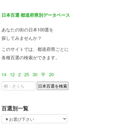
日本百選 都道府県別データベース
あなたの街の日本100選を
探してみませんか？
このサイトでは、都道府県ごとに
各種百選の検索ができます。
14
12
2
25
30
平
20
百選別一覧