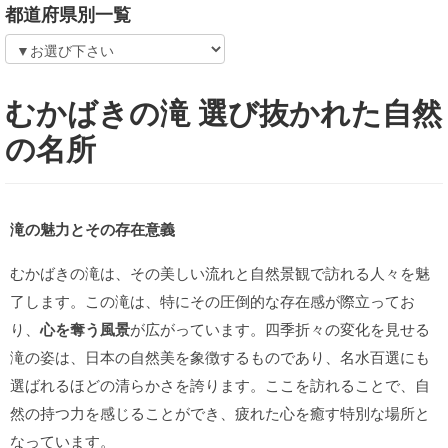
都道府県別一覧
むかばきの滝 選び抜かれた自然
の名所
滝の魅力とその存在意義
むかばきの滝は、その美しい流れと自然景観で訪れる人々を魅
了します。この滝は、特にその圧倒的な存在感が際立ってお
り、
心を奪う風景
が広がっています。四季折々の変化を見せる
滝の姿は、日本の自然美を象徴するものであり、名水百選にも
選ばれるほどの清らかさを誇ります。ここを訪れることで、自
然の持つ力を感じることができ、疲れた心を癒す特別な場所と
なっています。