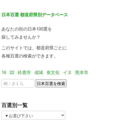
日本百選 都道府県別データベース
あなたの街の日本100選を
探してみませんか？
このサイトでは、都道府県ごとに
各種百選の検索ができます。
16
22
鈴鹿市
成城
食文化
イヌ
熊本市
百選別一覧