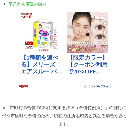
早戸大滝 百選の魅力
※「市町村の合併の特例に関する法律（合併特例法）」の施行に
伴う市区町村合併のため、現在の住所地域名と異なる場合があり
ます。