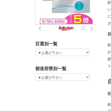
百選別一覧
都道府県別一覧