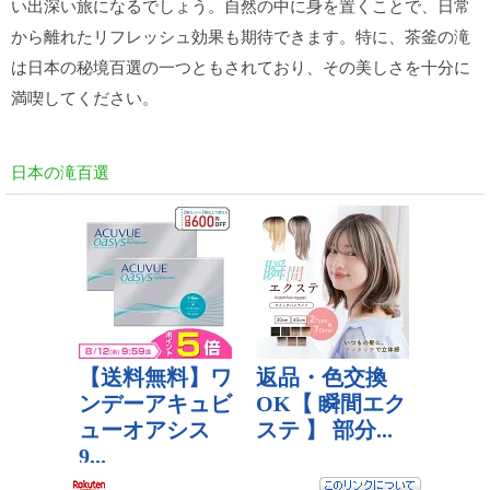
い出深い旅になるでしょう。自然の中に身を置くことで、日常
から離れたリフレッシュ効果も期待できます。特に、茶釜の滝
は日本の秘境百選の一つともされており、その美しさを十分に
満喫してください。
日本の滝百選