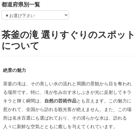
都道府県別一覧
茶釜の滝 選りすぐりのスポット
について
絶景の魅力
茶釜の滝は、その美しい水の流れと周囲の景観から目を奪われ
る場所です。特に、滝が生み出す水しぶきが光に反射してキラ
キラと輝く瞬間は、
自然の芸術作品
とも言えます。この魅力に
惹かれて、全国から訪れる観光客が絶えません。また、この場
所は名水百選にも選ばれており、その清らかな水は、訪れる
人々に新鮮な空気とともに癒しを与えてくれています。