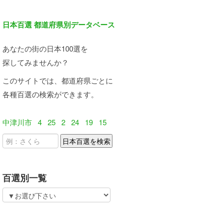
日本百選 都道府県別データベース
あなたの街の日本100選を
探してみませんか？
このサイトでは、都道府県ごとに
各種百選の検索ができます。
中津川市
4
25
2
24
19
15
百選別一覧