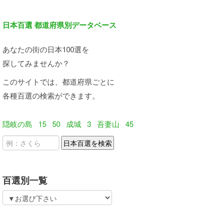
日本百選 都道府県別データベース
あなたの街の日本100選を
探してみませんか？
このサイトでは、都道府県ごとに
各種百選の検索ができます。
隠岐の島
15
50
成城
3
吾妻山
45
百選別一覧