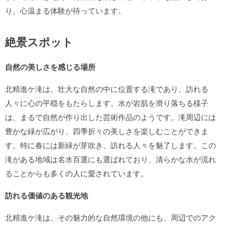
り、心温まる体験が待っています。
絶景スポット
自然の美しさを感じる場所
北精進ケ滝は、壮大な自然の中に位置する滝であり、訪れる
人々に心の平穏をもたらします。水が岩肌を滑り落ちる様子
は、まるで自然が作り出した芸術作品のようです。滝周辺には
豊かな緑が広がり、四季折々の美しさを楽しむことができま
す。特に春には新緑が芽吹き、訪れる人々を魅了します。この
滝がある地域は名水百選にも選ばれており、清らかな水が流れ
ることからも多くの人に愛されています。
訪れる価値のある観光地
北精進ケ滝は、その魅力的な自然環境の他にも、周辺でのアク