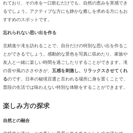
れており、その水を一口飲むだけでも、自然の恵みを実感でき
るでしょう。アクティブな方にも静かな癒しを求める方にもお
すすめのスポットです。
忘れられない思い出を作る
北精進ケ滝を訪れることで、自分だけの特別な思い出を作るこ
とができるでしょう。感動的な景色を写真に収めたり、家族や
友人と一緒に楽しい時間を過ごしたりすることができます。滝
の音や風のささやきが、
五感を刺激し、リラックスさせてくれ
る
のです。日本の秘境百選と言われる場所に身を置くことで、
普段の生活では味わえない特別な体験をすることができます。
楽しみ方の探求
自然との融合