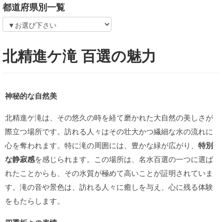
都道府県別一覧
北精進ケ滝 百選の魅力
神秘的な自然美
北精進ケ滝は、その悠久の時を経て磨かれた大自然の美しさが
際立つ場所です。訪れる人々はその壮大かつ繊細な水の流れに
心を奪われます。特に滝の周囲には、豊かな緑が広がり、
特別
な静寂感
を感じられます。この場所は、名水百選の一つに選ば
れたことからも、その水質が極めて高いことが証明されていま
す。滝の音や景色は、訪れる人々に癒しを与え、心に残る体験
をもたらします。