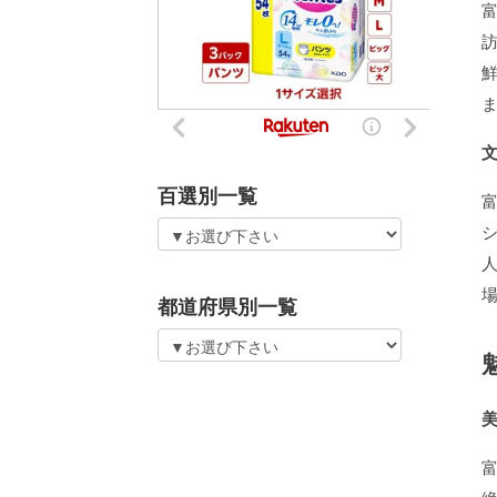
百選別一覧
都道府県別一覧