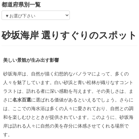
都道府県別一覧
砂坂海岸 選りすぐりのスポット
美しい景観が生み出す影響
砂坂海岸は、自然が描く幻想的なパノラマによって、多くの
人々を魅了しています。白い砂浜と青い松林が織りなすコント
ラストは、訪れる者に深い感動を与えます。その美しさは、ま
さに
名水百選
に選ばれる価値があるといえるでしょう。さらに
は、ここでの海水浴は多くの人々に愛されており、自然との調
和を楽しむひとときが提供されています。このように、砂坂海
岸は訪れる人々に自然の美を存分に体感させてくれる場所で
す。