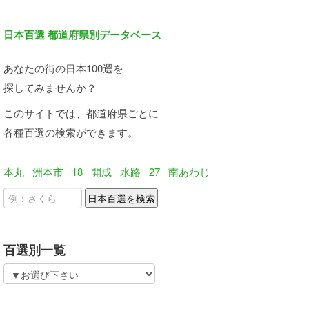
日本百選 都道府県別データベース
あなたの街の日本100選を
探してみませんか？
このサイトでは、都道府県ごとに
各種百選の検索ができます。
本丸
洲本市
18
開成
水路
27
南あわじ
百選別一覧