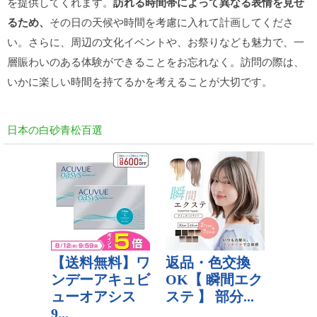
を提供してくれます。
訪れる時間帯によって異なる表情を見せ
るため、
その日の天候や時間を考慮に入れて計画してくださ
い。さらに、周辺の文化イベントや、お祭りなども魅力で、一
層賑わいのある体験ができることをお忘れなく。訪問の際は、
いかに楽しい時間を持てるかを考えることが大切です。
日本の白砂青松百選