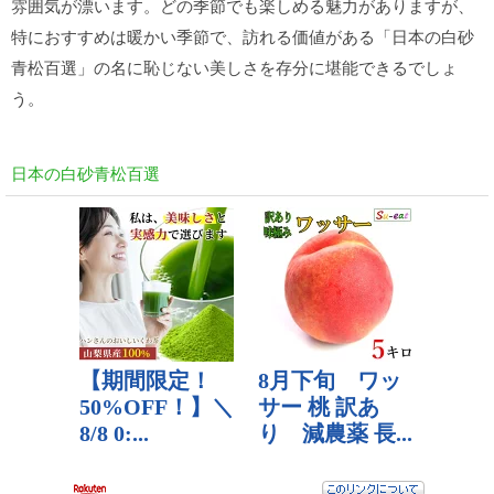
雰囲気が漂います。どの季節でも楽しめる魅力がありますが、
特におすすめは暖かい季節で、訪れる価値がある「日本の白砂
青松百選」の名に恥じない美しさを存分に堪能できるでしょ
う。
日本の白砂青松百選