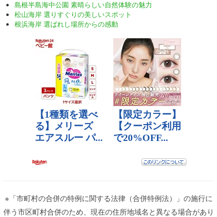
島根半島海中公園 素晴らしい自然体験の魅力
松山海岸 選りすぐりの美しいスポット
根浜海岸 選ばれし場所からの感動
※「市町村の合併の特例に関する法律（合併特例法）」の施行に
伴う市区町村合併のため、現在の住所地域名と異なる場合があり