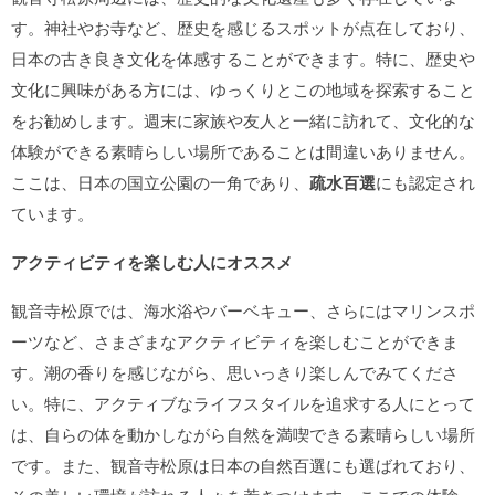
す。神社やお寺など、歴史を感じるスポットが点在しており、
日本の古き良き文化を体感することができます。特に、歴史や
文化に興味がある方には、ゆっくりとこの地域を探索すること
をお勧めします。週末に家族や友人と一緒に訪れて、文化的な
体験ができる素晴らしい場所であることは間違いありません。
ここは、日本の国立公園の一角であり、
疏水百選
にも認定され
ています。
アクティビティを楽しむ人にオススメ
観音寺松原では、海水浴やバーベキュー、さらにはマリンスポ
ーツなど、さまざまなアクティビティを楽しむことができま
す。潮の香りを感じながら、思いっきり楽しんでみてくださ
い。特に、アクティブなライフスタイルを追求する人にとって
は、自らの体を動かしながら自然を満喫できる素晴らしい場所
です。また、観音寺松原は日本の自然百選にも選ばれており、