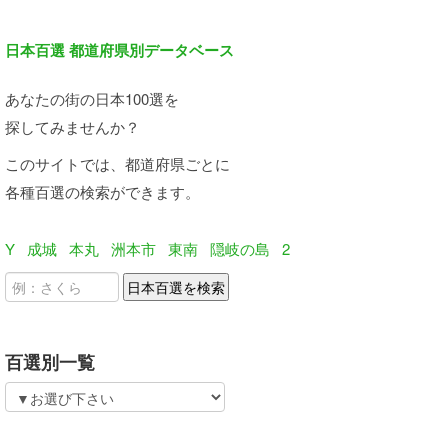
日本百選 都道府県別データベース
あなたの街の日本100選を
探してみませんか？
このサイトでは、都道府県ごとに
各種百選の検索ができます。
Y
成城
本丸
洲本市
東南
隠岐の島
2
百選別一覧