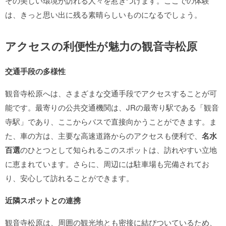
その美しい環境が訪れる人々を惹きつけます。ここでの体験
は、きっと思い出に残る素晴らしいものになるでしょう。
アクセスの利便性が魅力の観音寺松原
交通手段の多様性
観音寺松原へは、さまざまな交通手段でアクセスすることが可
能です。最寄りの公共交通機関は、JRの最寄り駅である「観音
寺駅」であり、ここからバスで直接向かうことができます。ま
た、車の方は、主要な高速道路からのアクセスも便利で、
名水
百選
のひとつとして知られるこのスポットは、訪れやすい立地
に恵まれています。さらに、周辺には駐車場も完備されてお
り、安心して訪れることができます。
近隣スポットとの連携
観音寺松原は、周囲の観光地とも密接に結びついているため、