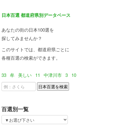
日本百選 都道府県別データベース
あなたの街の日本100選を
探してみませんか？
このサイトでは、都道府県ごとに
各種百選の検索ができます。
33
牟
美しい
11
中津川市
3
10
百選別一覧