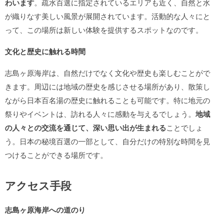
わいます
。疏水百選に指定されているエリアも近く、自然と水
が織りなす美しい風景が展開されています。活動的な人々にと
って、この場所は新しい体験を提供するスポットなのです。
文化と歴史に触れる時間
志島ヶ原海岸は、自然だけでなく文化や歴史も楽しむことがで
きます。周辺には地域の歴史を感じさせる場所があり、散策し
ながら日本百名湯の歴史に触れることも可能です。特に地元の
祭りやイベントは、訪れる人々に感動を与えるでしょう。
地域
の人々との交流を通じて、深い思い出が生まれる
ことでしょ
う。日本の秘境百選の一部として、自分だけの特別な時間を見
つけることができる場所です。
アクセス手段
志島ヶ原海岸への道のり