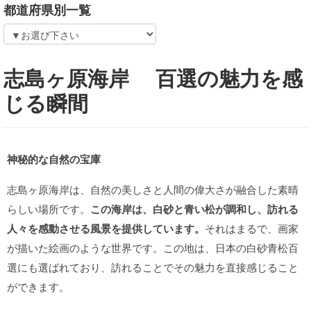
都道府県別一覧
志島ヶ原海岸 百選の魅力を感
じる瞬間
神秘的な自然の宝庫
志島ヶ原海岸は、自然の美しさと人間の偉大さが融合した素晴
らしい場所です。
この海岸は、白砂と青い松が調和し、訪れる
人々を感動させる風景を提供しています。
それはまるで、画家
が描いた絵画のような世界です。この地は、日本の白砂青松百
選にも選ばれており、訪れることでその魅力を直接感じること
ができます。