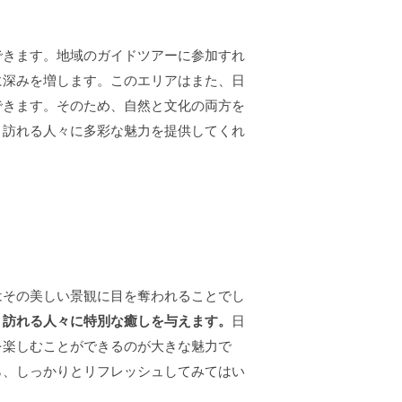
できます。地域のガイドツアーに参加すれ
に深みを増します。このエリアはまた、日
できます。そのため、自然と文化の両方を
、訪れる人々に多彩な魅力を提供してくれ
はその美しい景観に目を奪われることでし
、訪れる人々に特別な癒しを与えます。
日
を楽しむことができるのが大きな魅力で
ら、しっかりとリフレッシュしてみてはい