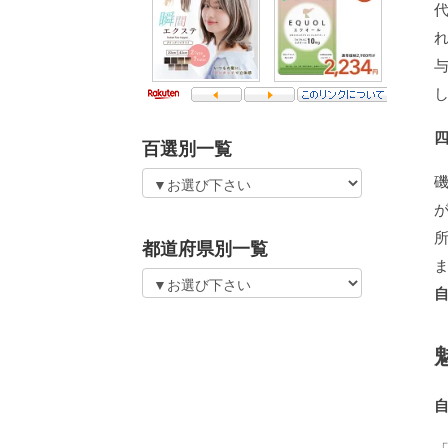
百選別一覧
都道府県別一覧