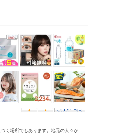
息づく場所でもあります。地元の人々が