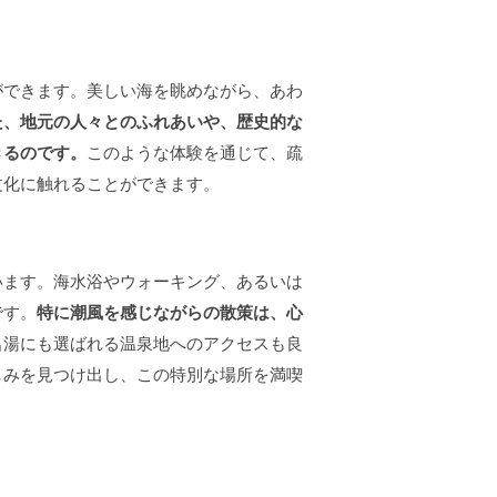
ができます。美しい海を眺めながら、あわ
た、地元の人々とのふれあいや、歴史的な
きるのです。
このような体験を通じて、疏
文化に触れることができます。
います。海水浴やウォーキング、あるいは
です。
特に潮風を感じながらの散策は、心
名湯にも選ばれる温泉地へのアクセスも良
しみを見つけ出し、この特別な場所を満喫