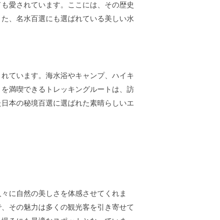
ても愛されています。ここには、その歴史
また、名水百選にも選ばれている美しい水
されています。海水浴やキャンプ、ハイキ
さを満喫できるトレッキングルートは、訪
た日本の秘境百選に選ばれた素晴らしいエ
人々に自然の美しさを体感させてくれま
で、その魅力は多くの観光客を引き寄せて