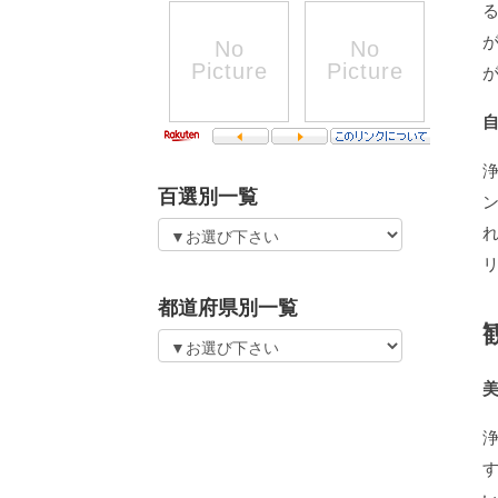
百選別一覧
都道府県別一覧