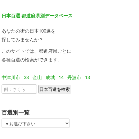
日本百選 都道府県別データベース
あなたの街の日本100選を
探してみませんか？
このサイトでは、都道府県ごとに
各種百選の検索ができます。
中津川市
33
金山
成城
14
丹波市
13
百選別一覧