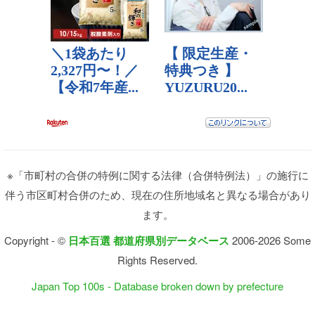
※「市町村の合併の特例に関する法律（合併特例法）」の施行に
伴う市区町村合併のため、現在の住所地域名と異なる場合があり
ます。
Copyright - ©
日本百選 都道府県別データベース
2006-2026 Some
Rights Reserved.
Japan Top 100s - Database broken down by prefecture