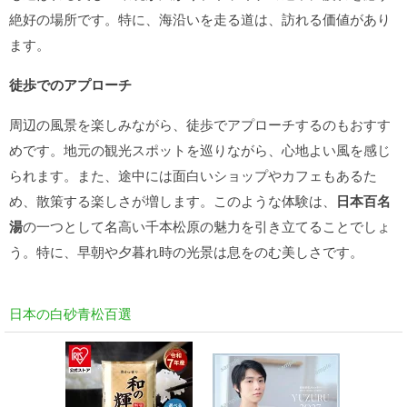
絶好の場所です。特に、海沿いを走る道は、訪れる価値があり
ます。
徒歩でのアプローチ
周辺の風景を楽しみながら、徒歩でアプローチするのもおすす
めです。地元の観光スポットを巡りながら、心地よい風を感じ
られます。また、途中には面白いショップやカフェもあるた
め、散策する楽しさが増します。このような体験は、
日本百名
湯
の一つとして名高い千本松原の魅力を引き立てることでしょ
う。特に、早朝や夕暮れ時の光景は息をのむ美しさです。
日本の白砂青松百選