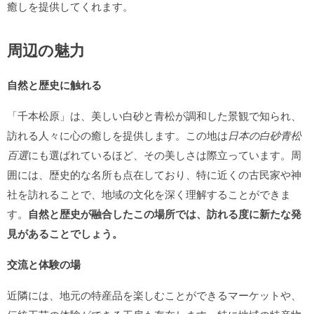
癒しを提供してくれます。
周辺の魅力
自然と歴史に触れる
「千本松原」は、美しい白砂と青松が調和した景観で知られ、
訪れる人々に心の癒しを提供します。この地は
日本の白砂青松
百選
にも選ばれているほど、その美しさは際立っています。周
囲には、歴史的な名所も点在しており、特に近くの古民家や神
社を訪れることで、地域の文化を深く理解することができま
す。
自然と歴史が融合したこの場所では、訪れる度に新たな発
見があることでしょう。
交流と体験の場
近隣には、地元の特産品を楽しむことができるマーケットや、