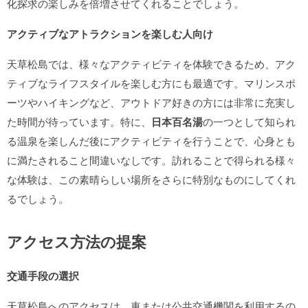
化探求の楽しみを倍増させてくれることでしょう。
アクティブなアトラクションを楽しむ人向け
天草松島では、様々なアクティビティを体験できるため、アク
ティブなライフスタイルを楽しむ方にも最適です。マリンスポ
ーツやハイキングなど、アウトドア好きの方には非常に充実し
た時間が待っています。特に、
日本百名湯
の一つとして知られ
る温泉を楽しんだ後にアクティビティを行うことで、心身とも
に満たされること間違いなしです。訪れることで得られる様々
な体験は、この素晴らしい場所をさらに特別なものにしてくれ
るでしょう。
アクセス方法の提案
交通手段の選択
天草松島へのアクセスは、車または公共交通機関を利用するの