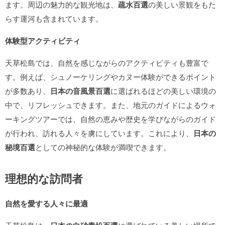
ます。周辺の魅力的な観光地は、
疏水百選
の美しい景観をもた
らす運河も含まれています。
体験型アクティビティ
天草松島では、自然を感じながらのアクティビティも豊富で
す。例えば、シュノーケリングやカヌー体験ができるポイント
が多数あり、
日本の音風景百選
に選ばれるほどの美しい環境の
中で、リフレッシュできます。また、地元のガイドによるウォ
ーキングツアーでは、自然の恵みや歴史を学びながらのガイド
が行われ、訪れる人々を虜にしています。これにより、
日本の
秘境百選
としての神秘的な体験が満喫できます。
理想的な訪問者
自然を愛する人々に最適