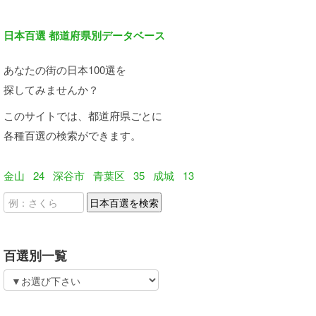
日本百選 都道府県別データベース
あなたの街の日本100選を
探してみませんか？
このサイトでは、都道府県ごとに
各種百選の検索ができます。
金山
24
深谷市
青葉区
35
成城
13
百選別一覧