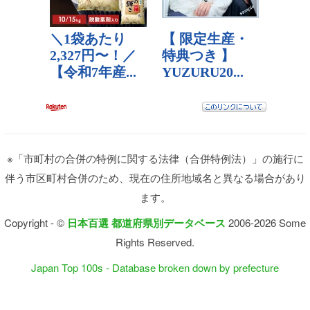
※「市町村の合併の特例に関する法律（合併特例法）」の施行に
伴う市区町村合併のため、現在の住所地域名と異なる場合があり
ます。
Copyright - ©
日本百選 都道府県別データベース
2006-2026 Some
Rights Reserved.
Japan Top 100s - Database broken down by prefecture