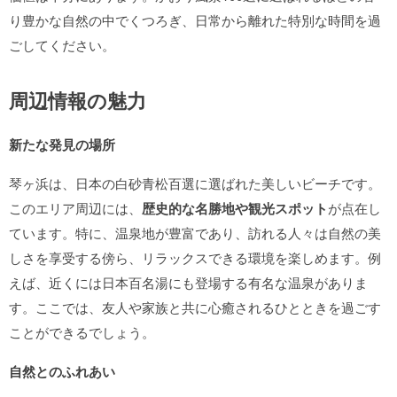
り豊かな自然の中でくつろぎ、日常から離れた特別な時間を過
ごしてください。
周辺情報の魅力
新たな発見の場所
琴ヶ浜は、日本の白砂青松百選に選ばれた美しいビーチです。
このエリア周辺には、
歴史的な名勝地や観光スポット
が点在し
ています。特に、温泉地が豊富であり、訪れる人々は自然の美
しさを享受する傍ら、リラックスできる環境を楽しめます。例
えば、近くには日本百名湯にも登場する有名な温泉がありま
す。ここでは、友人や家族と共に心癒されるひとときを過ごす
ことができるでしょう。
自然とのふれあい