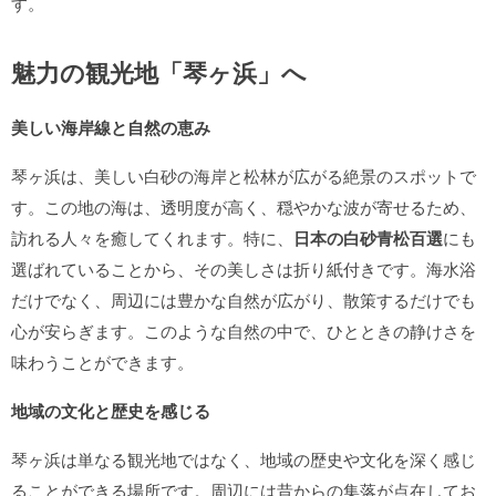
す。
魅力の観光地「琴ヶ浜」へ
美しい海岸線と自然の恵み
琴ヶ浜は、美しい白砂の海岸と松林が広がる絶景のスポットで
す。この地の海は、透明度が高く、穏やかな波が寄せるため、
訪れる人々を癒してくれます。特に、
日本の白砂青松百選
にも
選ばれていることから、その美しさは折り紙付きです。海水浴
だけでなく、周辺には豊かな自然が広がり、散策するだけでも
心が安らぎます。このような自然の中で、ひとときの静けさを
味わうことができます。
地域の文化と歴史を感じる
琴ヶ浜は単なる観光地ではなく、地域の歴史や文化を深く感じ
ることができる場所です。周辺には昔からの集落が点在してお