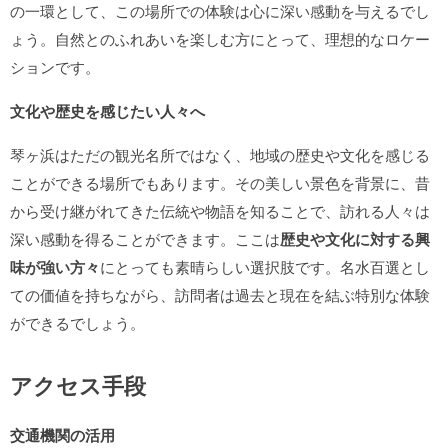
の一環として、この場所での体験は心に深い感動を与えるでし
ょう。自然とのふれあいを楽しむ方にとって、理想的なロケー
ションです。
文化や歴史を感じたい人々へ
琴ヶ浜はただの観光名所ではなく、地域の歴史や文化を感じる
ことができる場所でもあります。その美しい景色を背景に、昔
から受け継がれてきた伝統や物語を知ることで、訪れる人々は
深い感動を得ることができます。ここは
歴史や文化に対する興
味が強い方々
にとっても素晴らしい選択肢です。名水百選とし
ての価値を持ちながら、訪問者は過去と現在を結ぶ特別な体験
ができるでしょう。
アクセス手段
交通機関の活用