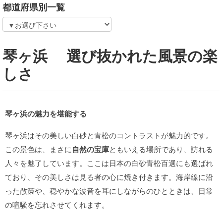
都道府県別一覧
琴ヶ浜 選び抜かれた風景の楽
しさ
琴ヶ浜の魅力を堪能する
琴ヶ浜はその美しい白砂と青松のコントラストが魅力的です。
この景色は、まさに
自然の宝庫
ともいえる場所であり、訪れる
人々を魅了しています。ここは日本の白砂青松百選にも選ばれ
ており、その美しさは見る者の心に焼き付きます。海岸線に沿
った散策や、穏やかな波音を耳にしながらのひとときは、日常
の喧騒を忘れさせてくれます。