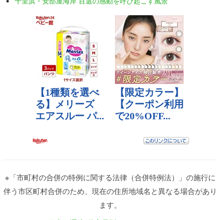
千里浜・安部屋海岸 百選の感動を呼び起こす風景
※「市町村の合併の特例に関する法律（合併特例法）」の施行に
伴う市区町村合併のため、現在の住所地域名と異なる場合があり
ます。