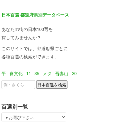
日本百選 都道府県別データベース
あなたの街の日本100選を
探してみませんか？
このサイトでは、都道府県ごとに
各種百選の検索ができます。
平
食文化
11
35
メタ
吾妻山
20
百選別一覧