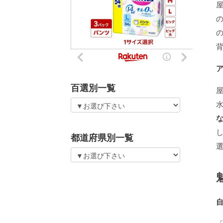
百選別一覧
都道府県別一覧